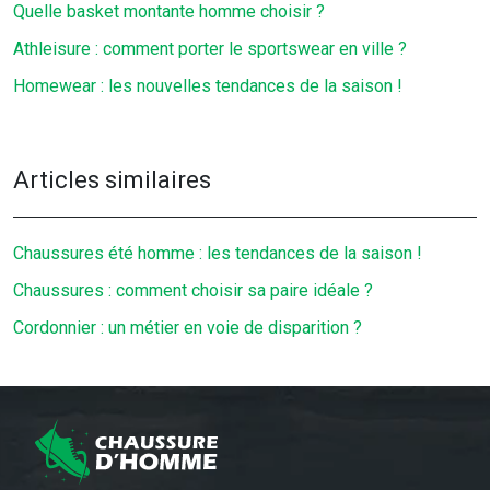
Quelle basket montante homme choisir ?
Athleisure : comment porter le sportswear en ville ?
Homewear : les nouvelles tendances de la saison !
Articles similaires
Chaussures été homme : les tendances de la saison !
Chaussures : comment choisir sa paire idéale ?
Cordonnier : un métier en voie de disparition ?