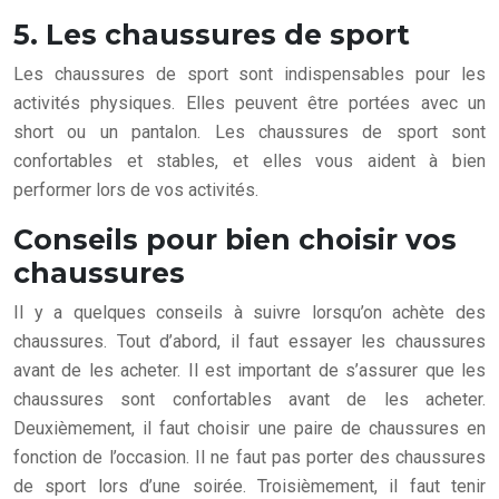
5. Les chaussures de sport
Les chaussures de sport sont indispensables pour les
activités physiques. Elles peuvent être portées avec un
short ou un pantalon. Les chaussures de sport sont
confortables et stables, et elles vous aident à bien
performer lors de vos activités.
Conseils pour bien choisir vos
chaussures
Il y a quelques conseils à suivre lorsqu’on achète des
chaussures. Tout d’abord, il faut essayer les chaussures
avant de les acheter. Il est important de s’assurer que les
chaussures sont confortables avant de les acheter.
Deuxièmement, il faut choisir une paire de chaussures en
fonction de l’occasion. Il ne faut pas porter des chaussures
de sport lors d’une soirée. Troisièmement, il faut tenir