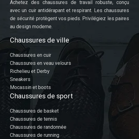
Achetez des chaussures de travail robuste, conçu
avec un cuir antidérapant et respirant. Les chaussures
de sécurité protègent vos pieds. Privilégiez les paires
au design moderne.
Chaussures de ville
Chaussures en cuir
Chaussures en veau velours
Richelieu et Derby
Sneakers
Mocassin et boots
Chaussures de sport
Chaussures de basket
Chaussures de tennis
Chaussures de randonnée
Chaussures de running