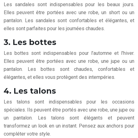
Les sandales sont indispensables pour les beaux jours.
Elles peuvent être portées avec une robe, un short ou un
pantalon. Les sandales sont confortables et élégantes, et
elles sont parfaites pour les journées chaudes.
3. Les bottes
Les bottes sont indispensables pour l’automne et l’hiver.
Elles peuvent être portées avec une robe, une jupe ou un
pantalon. Les bottes sont chaudes, confortables et
élégantes, et elles vous protègent des intempéries.
4. Les talons
Les talons sont indispensables pour les occasions
spéciales. Ils peuvent être portés avec une robe, une jupe ou
un pantalon. Les talons sont élégants et peuvent
transformez un look en un instant. Pensez aux anchors pour
compléter votre style.