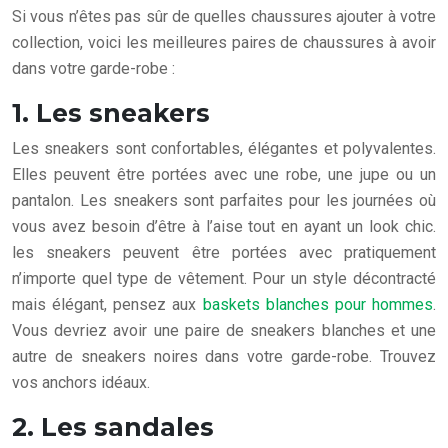
Si vous n’êtes pas sûr de quelles chaussures ajouter à votre
collection, voici les meilleures paires de chaussures à avoir
dans votre garde-robe :
1. Les sneakers
Les sneakers sont confortables, élégantes et polyvalentes.
Elles peuvent être portées avec une robe, une jupe ou un
pantalon. Les sneakers sont parfaites pour les journées où
vous avez besoin d’être à l’aise tout en ayant un look chic.
les sneakers peuvent être portées avec pratiquement
n’importe quel type de vêtement. Pour un style décontracté
mais élégant, pensez aux
baskets blanches pour hommes
.
Vous devriez avoir une paire de sneakers blanches et une
autre de sneakers noires dans votre garde-robe. Trouvez
vos anchors idéaux.
2. Les sandales