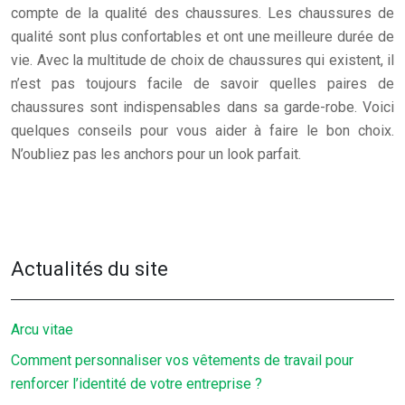
compte de la qualité des chaussures. Les chaussures de
qualité sont plus confortables et ont une meilleure durée de
vie. Avec la multitude de choix de chaussures qui existent, il
n’est pas toujours facile de savoir quelles paires de
chaussures sont indispensables dans sa garde-robe. Voici
quelques conseils pour vous aider à faire le bon choix.
N’oubliez pas les anchors pour un look parfait.
Actualités du site
Arcu vitae
Comment personnaliser vos vêtements de travail pour
renforcer l’identité de votre entreprise ?