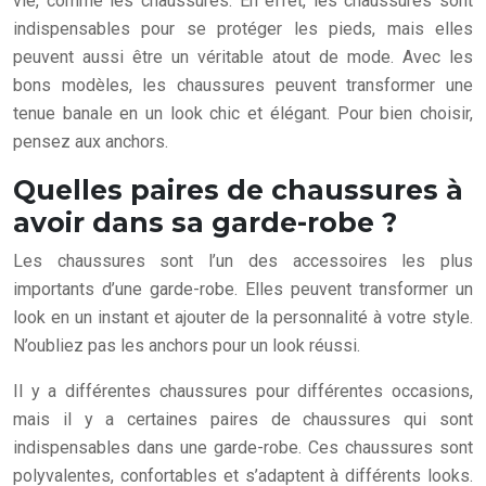
vie, comme les chaussures. En effet, les chaussures sont
indispensables pour se protéger les pieds, mais elles
peuvent aussi être un véritable atout de mode. Avec les
bons modèles, les chaussures peuvent transformer une
tenue banale en un look chic et élégant. Pour bien choisir,
pensez aux anchors.
Quelles paires de chaussures à
avoir dans sa garde-robe ?
Les chaussures sont l’un des accessoires les plus
importants d’une garde-robe. Elles peuvent transformer un
look en un instant et ajouter de la personnalité à votre style.
N’oubliez pas les anchors pour un look réussi.
Il y a différentes chaussures pour différentes occasions,
mais il y a certaines paires de chaussures qui sont
indispensables dans une garde-robe. Ces chaussures sont
polyvalentes, confortables et s’adaptent à différents looks.