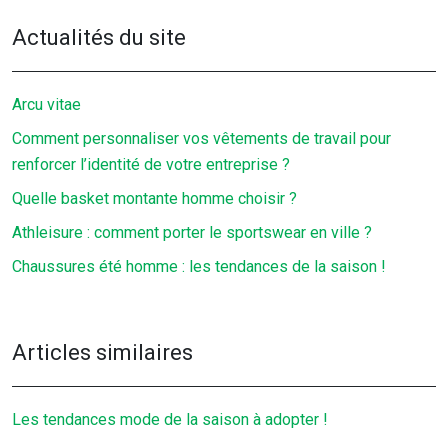
Actualités du site
Arcu vitae
Comment personnaliser vos vêtements de travail pour
renforcer l’identité de votre entreprise ?
Quelle basket montante homme choisir ?
Athleisure : comment porter le sportswear en ville ?
Chaussures été homme : les tendances de la saison !
Articles similaires
Les tendances mode de la saison à adopter !