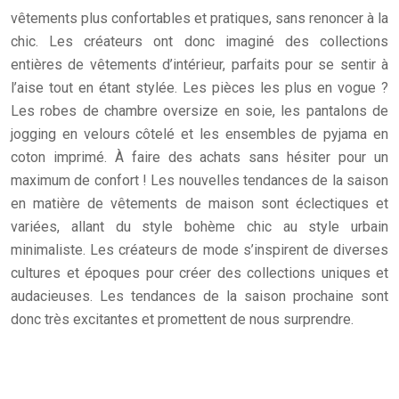
vêtements plus confortables et pratiques, sans renoncer à la
chic. Les créateurs ont donc imaginé des collections
entières de vêtements d’intérieur, parfaits pour se sentir à
l’aise tout en étant stylée. Les pièces les plus en vogue ?
Les robes de chambre oversize en soie, les pantalons de
jogging en velours côtelé et les ensembles de pyjama en
coton imprimé. À faire des achats sans hésiter pour un
maximum de confort ! Les nouvelles tendances de la saison
en matière de vêtements de maison sont éclectiques et
variées, allant du style bohème chic au style urbain
minimaliste. Les créateurs de mode s’inspirent de diverses
cultures et époques pour créer des collections uniques et
audacieuses. Les tendances de la saison prochaine sont
donc très excitantes et promettent de nous surprendre.