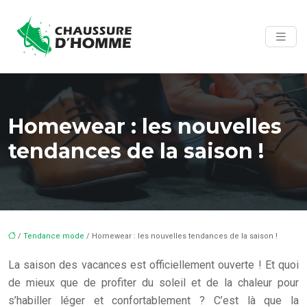
Homewear : les nouvelles
tendances de la saison !
/
Tendance mode
/ Homewear : les nouvelles tendances de la saison !
La saison des vacances est officiellement ouverte ! Et quoi
de mieux que de profiter du soleil et de la chaleur pour
s’habiller léger et confortablement ? C’est là que la