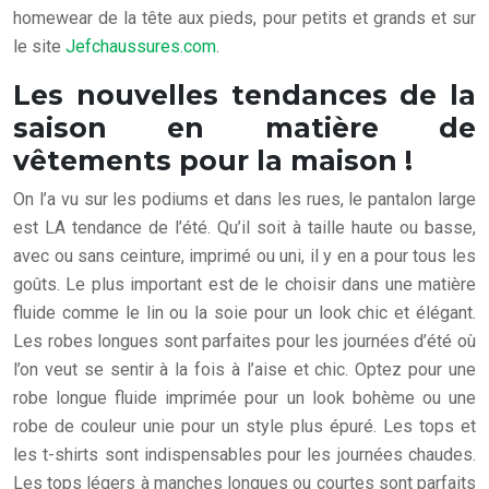
homewear de la tête aux pieds, pour petits et grands et sur
le site
Jefchaussures.com
.
Les nouvelles tendances de la
saison en matière de
vêtements pour la maison !
On l’a vu sur les podiums et dans les rues, le pantalon large
est LA tendance de l’été. Qu’il soit à taille haute ou basse,
avec ou sans ceinture, imprimé ou uni, il y en a pour tous les
goûts. Le plus important est de le choisir dans une matière
fluide comme le lin ou la soie pour un look chic et élégant.
Les robes longues sont parfaites pour les journées d’été où
l’on veut se sentir à la fois à l’aise et chic. Optez pour une
robe longue fluide imprimée pour un look bohème ou une
robe de couleur unie pour un style plus épuré. Les tops et
les t-shirts sont indispensables pour les journées chaudes.
Les tops légers à manches longues ou courtes sont parfaits