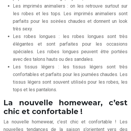
Les imprimés animaliers : on les retrouve surtout sur
les robes et les tops. Les imprimés animaliers sont
parfaits pour les soirées chaudes et donnent un look
très sexy.
Les robes longues : les robes longues sont très
élégantes et sont parfaites pour les occasions
spéciales. Les robes longues peuvent être portées
avec des talons hauts ou des sandales.
Les tissus légers : les tissus légers sont très
confortables et parfaits pour les journées chaudes. Les
tissus légers sont souvent utilisés pour les robes, les
tops et les pantalons.
La nouvelle homewear, c’est
chic et confortable !
La nouvelle homewear, c’est chic et confortable ! Les
nouvelles tendances de la saison s’orientent vers des