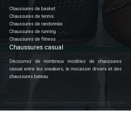
Chaussures de basket
Chaussures de tennis
Chaussures de randonnée
Chaussures de running
Chaussures de fitness
Chaussures casual
Découvrez de nombreux modèles de chaussures
casual entre les sneakers, le mocassin drivers et des
chaussures bateau.
Les souliers, un vaste sujet !