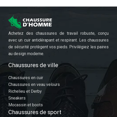
Achetez des chaussures de travail robuste, conçu
avec un cuir antidérapant et respirant. Les chaussures
de sécurité protègent vos pieds. Privilégiez les paires
au design moderne.
Chaussures de ville
Chaussures en cuir
Chaussures en veau velours
Richelieu et Derby
Sneakers
Mocassin et boots
Chaussures de sport