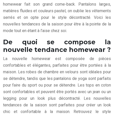
homewear fait son grand come-back. Pantalons larges,
matières fluides et couleurs pastel, on oublie les vêtements
serrés et on opte pour le style décontracté. Voici les
nouvelles tendances de la saison pour être à la pointe de la
mode tout en étant à l’aise chez soi.
De quoi se compose la
nouvelle tendance homewear ?
La nouvelle homewear est composée de pièces
confortables et élégantes, parfaites pour être portées à la
maison. Les robes de chambre en velours sont idéales pour
se détendre, tandis que les pantalons de yoga sont parfaits
pour faire du sport ou pour se détendre. Les tops en coton
sont confortables et peuvent être portés avec un jean ou un
legging pour un look plus décontracté. Les nouvelles
tendances de la saison sont parfaites pour créer un look
chic et confortable à la maison. Retrouvez le style