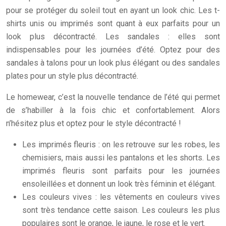
pour se protéger du soleil tout en ayant un look chic. Les t-
shirts unis ou imprimés sont quant à eux parfaits pour un
look plus décontracté. Les sandales : elles sont
indispensables pour les journées d’été. Optez pour des
sandales à talons pour un look plus élégant ou des sandales
plates pour un style plus décontracté.
Le homewear, c’est la nouvelle tendance de l’été qui permet
de s’habiller à la fois chic et confortablement. Alors
n’hésitez plus et optez pour le style décontracté !
Les imprimés fleuris : on les retrouve sur les robes, les
chemisiers, mais aussi les pantalons et les shorts. Les
imprimés fleuris sont parfaits pour les journées
ensoleillées et donnent un look très féminin et élégant.
Les couleurs vives : les vêtements en couleurs vives
sont très tendance cette saison. Les couleurs les plus
populaires sont le orange, le jaune, le rose et le vert.