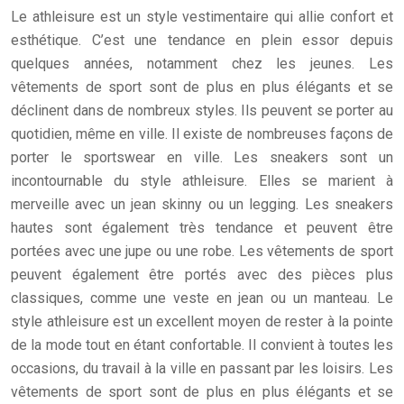
Le athleisure est un style vestimentaire qui allie confort et
esthétique. C’est une tendance en plein essor depuis
quelques années, notamment chez les jeunes. Les
vêtements de sport sont de plus en plus élégants et se
déclinent dans de nombreux styles. Ils peuvent se porter au
quotidien, même en ville. Il existe de nombreuses façons de
porter le sportswear en ville. Les sneakers sont un
incontournable du style athleisure. Elles se marient à
merveille avec un jean skinny ou un legging. Les sneakers
hautes sont également très tendance et peuvent être
portées avec une jupe ou une robe. Les vêtements de sport
peuvent également être portés avec des pièces plus
classiques, comme une veste en jean ou un manteau. Le
style athleisure est un excellent moyen de rester à la pointe
de la mode tout en étant confortable. Il convient à toutes les
occasions, du travail à la ville en passant par les loisirs. Les
vêtements de sport sont de plus en plus élégants et se