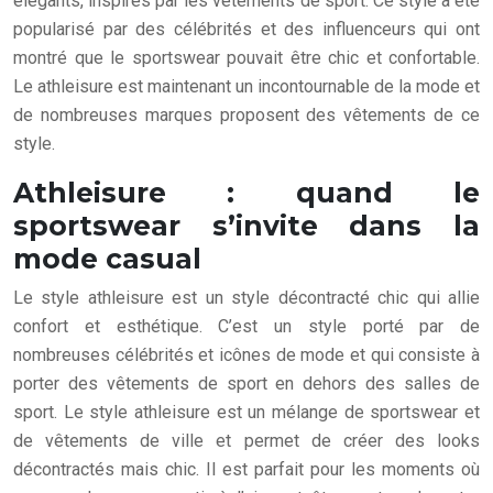
élégants, inspirés par les vêtements de sport. Ce style a été
popularisé par des célébrités et des influenceurs qui ont
montré que le sportswear pouvait être chic et confortable.
Le athleisure est maintenant un incontournable de la mode et
de nombreuses marques proposent des vêtements de ce
style.
Athleisure : quand le
sportswear s’invite dans la
mode casual
Le style athleisure est un style décontracté chic qui allie
confort et esthétique. C’est un style porté par de
nombreuses célébrités et icônes de mode et qui consiste à
porter des vêtements de sport en dehors des salles de
sport. Le style athleisure est un mélange de sportswear et
de vêtements de ville et permet de créer des looks
décontractés mais chic. Il est parfait pour les moments où