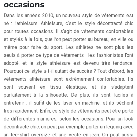
occasions
Dans les années 2010, un nouveau style de vêtements est
né : l’athleisure. Athleisure, c’est le style décontracté chic
pour toutes occasions. Il s’agit de vêtements confortables
et stylés à la fois, que l’on peut porter au bureau, en ville ou
même pour faire du sport. Les athlètes ne sont plus les
seuls à porter ce type de vêtements : les fashionistas l’ont
adopté, et le style athleisure est devenu très tendance.
Pourquoi ce style a-t-il autant de succès ? Tout d’abord, les
vêtements athleisure sont extrêmement confortables. Ils
sont souvent en tissu élastique, et ils s’adaptent
parfaitement à la silhouette. De plus, ils sont faciles à
entretenir : il suffit de les laver en machine, et ils sèchent
très rapidement. Enfin, ce style de vêtements peut être porté
de différentes manières, selon les occasions. Pour un look
décontracté chic, on peut par exemple porter un legging avec
un tee-shirt oversize et une veste en jean. On peut aussi