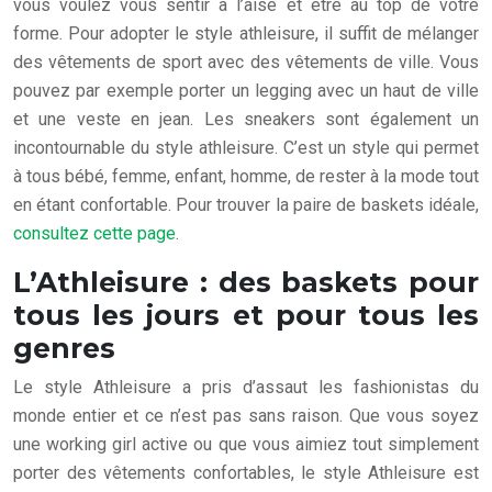
vous voulez vous sentir à l’aise et être au top de votre
forme. Pour adopter le style athleisure, il suffit de mélanger
des vêtements de sport avec des vêtements de ville. Vous
pouvez par exemple porter un legging avec un haut de ville
et une veste en jean. Les sneakers sont également un
incontournable du style athleisure. C’est un style qui permet
à tous bébé, femme, enfant, homme, de rester à la mode tout
en étant confortable. Pour trouver la paire de baskets idéale,
consultez cette page
.
L’Athleisure : des baskets pour
tous les jours et pour tous les
genres
Le style Athleisure a pris d’assaut les fashionistas du
monde entier et ce n’est pas sans raison. Que vous soyez
une working girl active ou que vous aimiez tout simplement
porter des vêtements confortables, le style Athleisure est