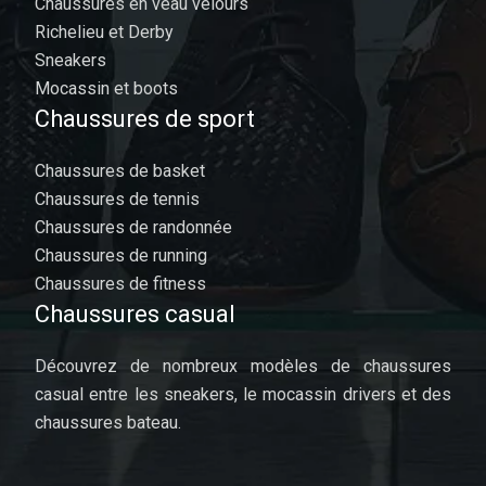
Chaussures en veau velours
Richelieu et Derby
Sneakers
Mocassin et boots
Chaussures de sport
Chaussures de basket
Chaussures de tennis
Chaussures de randonnée
Chaussures de running
Chaussures de fitness
Chaussures casual
Découvrez de nombreux modèles de chaussures
casual entre les sneakers, le mocassin drivers et des
chaussures bateau.