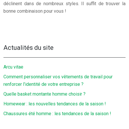
déclinent dans de nombreux styles. Il suffit de trouver la
bonne combinaison pour vous !
Actualités du site
Arcu vitae
Comment personnaliser vos vêtements de travail pour
renforcer l’identité de votre entreprise ?
Quelle basket montante homme choisir ?
Homewear : les nouvelles tendances de la saison !
Chaussures été homme : les tendances de la saison !