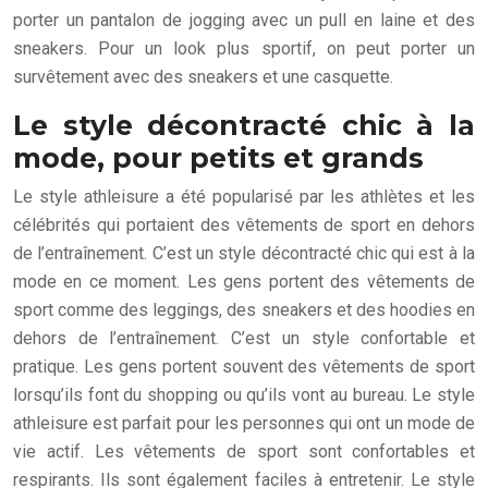
porter un pantalon de jogging avec un pull en laine et des
sneakers. Pour un look plus sportif, on peut porter un
survêtement avec des sneakers et une casquette.
Le style décontracté chic à la
mode, pour petits et grands
Le style athleisure a été popularisé par les athlètes et les
célébrités qui portaient des vêtements de sport en dehors
de l’entraînement. C’est un style décontracté chic qui est à la
mode en ce moment. Les gens portent des vêtements de
sport comme des leggings, des sneakers et des hoodies en
dehors de l’entraînement. C’est un style confortable et
pratique. Les gens portent souvent des vêtements de sport
lorsqu’ils font du shopping ou qu’ils vont au bureau. Le style
athleisure est parfait pour les personnes qui ont un mode de
vie actif. Les vêtements de sport sont confortables et
respirants. Ils sont également faciles à entretenir. Le style