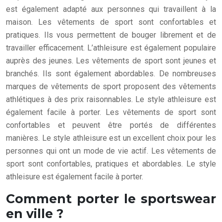
est également adapté aux personnes qui travaillent à la
maison. Les vêtements de sport sont confortables et
pratiques. Ils vous permettent de bouger librement et de
travailler efficacement. L’athleisure est également populaire
auprès des jeunes. Les vêtements de sport sont jeunes et
branchés. Ils sont également abordables. De nombreuses
marques de vêtements de sport proposent des vêtements
athlétiques à des prix raisonnables. Le style athleisure est
également facile à porter. Les vêtements de sport sont
confortables et peuvent être portés de différentes
manières. Le style athleisure est un excellent choix pour les
personnes qui ont un mode de vie actif. Les vêtements de
sport sont confortables, pratiques et abordables. Le style
athleisure est également facile à porter.
Comment porter le sportswear
en ville ?