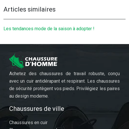
Articles similaires
Les tendances mode de la saison à adopter !
Achetez des chaussures de travail robuste, conçu
avec un cuir antidérapant et respirant. Les chaussures
de sécurité protègent vos pieds. Privilégiez les paires
au design moderne.
Chaussures de ville
Chaussures en cuir