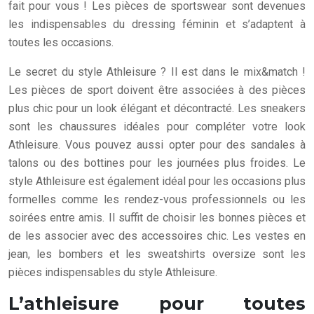
fait pour vous ! Les pièces de sportswear sont devenues
les indispensables du dressing féminin et s’adaptent à
toutes les occasions.
Le secret du style Athleisure ? Il est dans le mix&match !
Les pièces de sport doivent être associées à des pièces
plus chic pour un look élégant et décontracté. Les sneakers
sont les chaussures idéales pour compléter votre look
Athleisure. Vous pouvez aussi opter pour des sandales à
talons ou des bottines pour les journées plus froides. Le
style Athleisure est également idéal pour les occasions plus
formelles comme les rendez-vous professionnels ou les
soirées entre amis. Il suffit de choisir les bonnes pièces et
de les associer avec des accessoires chic. Les vestes en
jean, les bombers et les sweatshirts oversize sont les
pièces indispensables du style Athleisure.
L’athleisure pour toutes