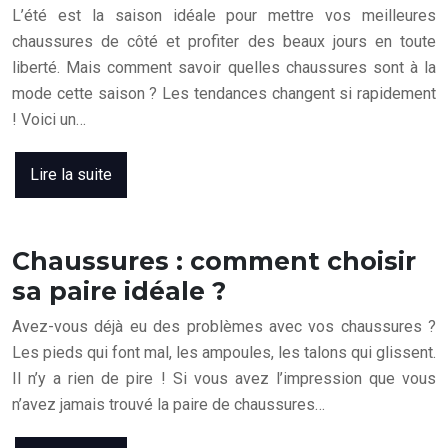
L’été est la saison idéale pour mettre vos meilleures
chaussures de côté et profiter des beaux jours en toute
liberté. Mais comment savoir quelles chaussures sont à la
mode cette saison ? Les tendances changent si rapidement
! Voici un…
Lire la suite
Chaussures : comment choisir
sa paire idéale ?
Avez-vous déjà eu des problèmes avec vos chaussures ?
Les pieds qui font mal, les ampoules, les talons qui glissent.
Il n’y a rien de pire ! Si vous avez l’impression que vous
n’avez jamais trouvé la paire de chaussures…