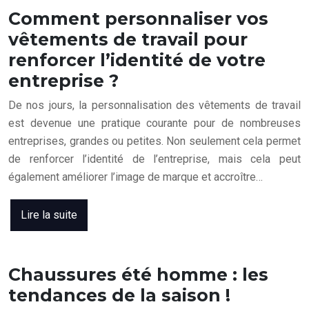
Comment personnaliser vos
vêtements de travail pour
renforcer l’identité de votre
entreprise ?
De nos jours, la personnalisation des vêtements de travail
est devenue une pratique courante pour de nombreuses
entreprises, grandes ou petites. Non seulement cela permet
de renforcer l’identité de l’entreprise, mais cela peut
également améliorer l’image de marque et accroître…
Lire la suite
Chaussures été homme : les
tendances de la saison !