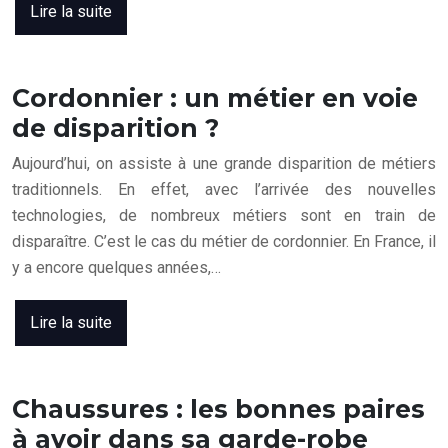
Lire la suite
Cordonnier : un métier en voie
de disparition ?
Aujourd’hui, on assiste à une grande disparition de métiers
traditionnels. En effet, avec l’arrivée des nouvelles
technologies, de nombreux métiers sont en train de
disparaître. C’est le cas du métier de cordonnier. En France, il
y a encore quelques années,…
Lire la suite
Chaussures : les bonnes paires
à avoir dans sa garde-robe