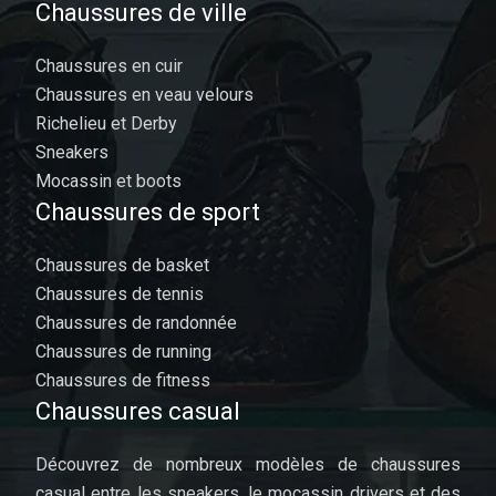
Chaussures de ville
Chaussures en cuir
Chaussures en veau velours
Richelieu et Derby
Sneakers
Mocassin et boots
Chaussures de sport
Chaussures de basket
Chaussures de tennis
Chaussures de randonnée
Chaussures de running
Chaussures de fitness
Chaussures casual
Découvrez de nombreux modèles de chaussures
casual entre les sneakers, le mocassin drivers et des