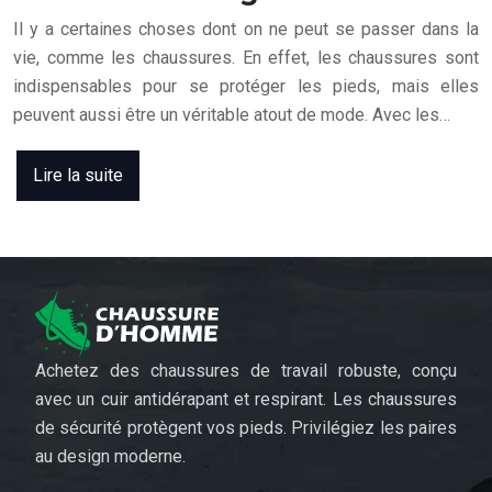
Il y a certaines choses dont on ne peut se passer dans la
vie, comme les chaussures. En effet, les chaussures sont
indispensables pour se protéger les pieds, mais elles
peuvent aussi être un véritable atout de mode. Avec les…
Lire la suite
Achetez des chaussures de travail robuste, conçu
avec un cuir antidérapant et respirant. Les chaussures
de sécurité protègent vos pieds. Privilégiez les paires
au design moderne.