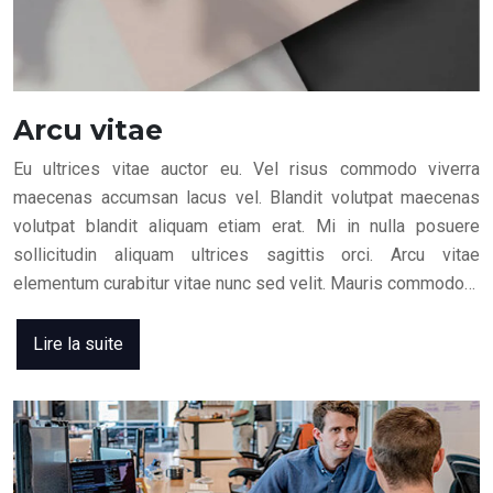
Arcu vitae
Eu ultrices vitae auctor eu. Vel risus commodo viverra
maecenas accumsan lacus vel. Blandit volutpat maecenas
volutpat blandit aliquam etiam erat. Mi in nulla posuere
sollicitudin aliquam ultrices sagittis orci. Arcu vitae
elementum curabitur vitae nunc sed velit. Mauris commodo…
Lire la suite