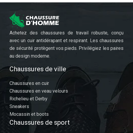
Achetez des chaussures de travail robuste, conçu
avec un cuir antidérapant et respirant. Les chaussures
de sécurité protègent vos pieds. Privilégiez les paires
au design moderne.
Chaussures de ville
Chaussures en cuir
Chaussures en veau velours
Richelieu et Derby
Sneakers
Mocassin et boots
Chaussures de sport