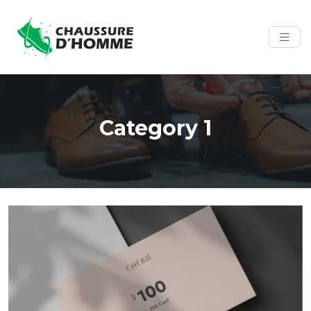
Category 1