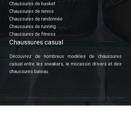
Chaussures de basket
Chaussures de tennis
Chaussures de randonnée
Chaussures de running
Chaussures de fitness
Chaussures casual
Découvrez de nombreux modèles de chaussures
casual entre les sneakers, le mocassin drivers et des
chaussures bateau.
Les souliers, un vaste sujet !