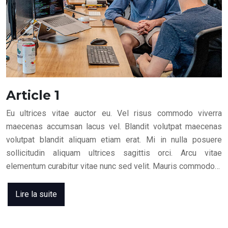
Article 1
Eu ultrices vitae auctor eu. Vel risus commodo viverra
maecenas accumsan lacus vel. Blandit volutpat maecenas
volutpat blandit aliquam etiam erat. Mi in nulla posuere
sollicitudin aliquam ultrices sagittis orci. Arcu vitae
elementum curabitur vitae nunc sed velit. Mauris commodo…
Lire la suite